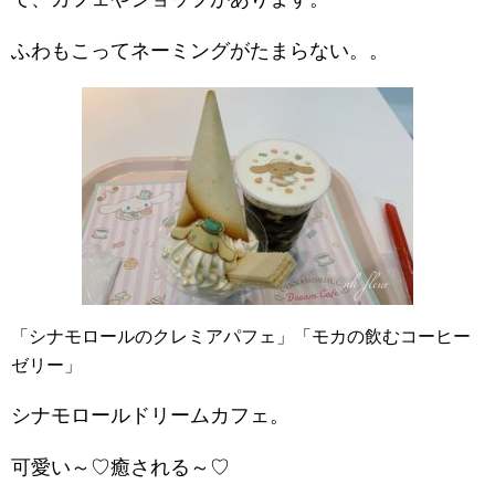
ふわもこってネーミングがたまらない。。
「シナモロールのクレミアパフェ」「モカの飲むコーヒー
ゼリー」
シナモロールドリームカフェ
。
可愛い～♡癒される～♡