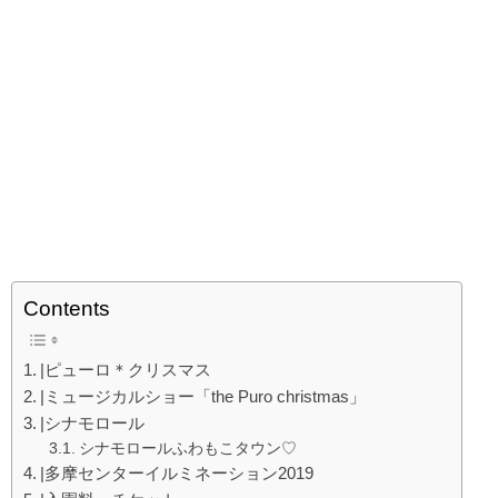
Contents
|ピューロ＊クリスマス
|ミュージカルショー「the Puro christmas」
|シナモロール
シナモロールふわもこタウン♡
|多摩センターイルミネーション2019