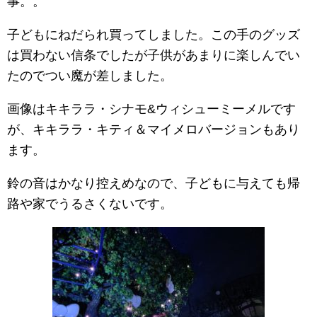
事。。
子どもにねだられ買ってしました。この手のグッズ
は買わない信条でしたが子供があまりに楽しんでい
たのでつい魔が差しました。
画像はキキララ・シナモ&ウィシューミーメルです
が、キキララ・キティ＆マイメロバージョンもあり
ます。
鈴の音はかなり控えめなので、子どもに与えても帰
路や家でうるさくないです。