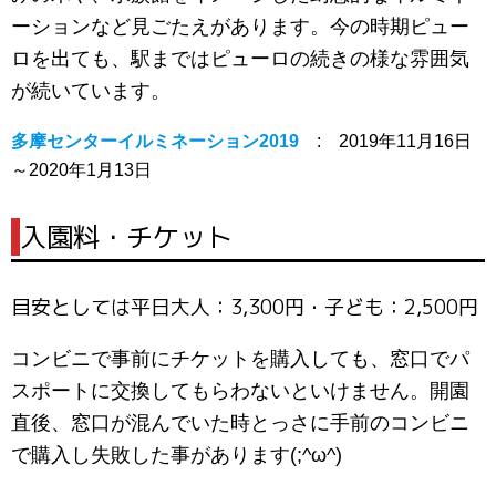
ーションなど見ごたえがあります。今の時期ピュー
ロを出ても、駅まではピューロの続きの様な雰囲気
が続いています。
多摩センターイルミネーション2019
: 2019年11月16日
～2020年1月13日
|
入園料・チケット
目安としては平日大人：3,300円・子ども：2,500円
コンビニで事前にチケットを購入しても、窓口でパ
スポートに交換してもらわないといけません。開園
直後、窓口が混んでいた時とっさに手前のコンビニ
で購入し失敗した事があります(;^ω^)