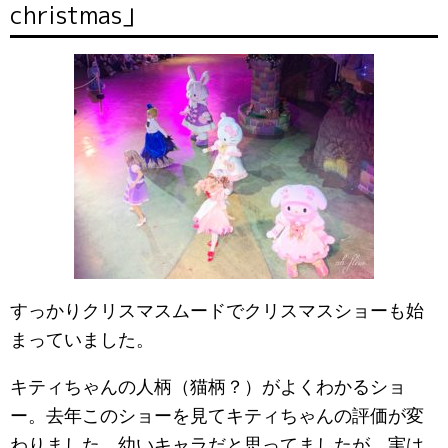
christmas」
すっかりクリスマスムードでクリスマスショーも始
まっていました。
キティちゃんの人柄（猫柄？）がよくわかるショ
ー。去年このショーを見てキティちゃんの評価が変
わりました。幼いキャラだと思ってましたが、実は