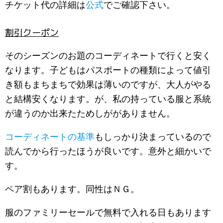
チケット代の詳細は
公式
でご確認下さい。
割引クーポン
そのシーズンのお題のコーディネートで行くと安く
なります。子どもはパスポートの種類によって値引
き額もまちまちで効果は薄いのですが、大人がやる
と結構安くなります。が、私の持っている服と系統
が違うのか出来たためしががありません。
コーディネートの基準
もしっかり決まっているので
読んでから行ったほうが良いです。意外と細かいで
す。
ペア割もあります。同性はＮＧ。
服のファミリーセールで無料で入れる日もあります