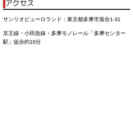
|
アクセス
サンリオピューロランド：東京都多摩市落合1-31
京王線・小田急線・多摩モノレール「多摩センター
駅」徒歩約10分