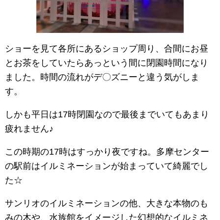
ショーを見て各所にあるショップ周り、合間にお昼
とお茶をしていたらあっという間に閉園時間になり
ました。時間の流れがデ〇ズニーと違う気がしま
す。
しかも平日は17時閉園なので最後までいてもあまり
疲れません♪
この時期の17時はすっかり夜ですね。多摩センター
の駅前はイルミネーションが始まっていて綺麗でし
た☆
サンリオのイルミネーションの他、大きな本物のも
みの木や、水族館をイメージした幻想的なイルミネ