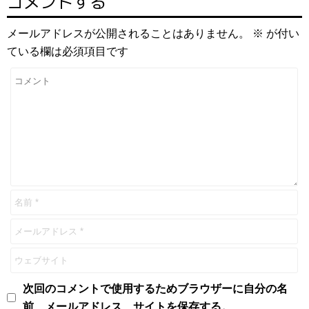
コメントする
メールアドレスが公開されることはありません。
※
が付い
ている欄は必須項目です
次回のコメントで使用するためブラウザーに自分の名
前、メールアドレス、サイトを保存する。