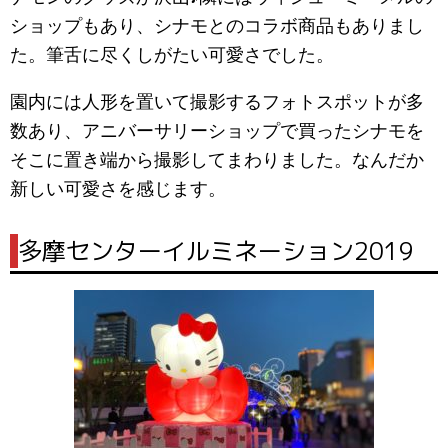
ショップもあり、
シナモとのコラボ商品
もありまし
た。筆舌に尽くしがたい可愛さでした。
園内には人形を置いて撮影するフォトスポットが多
数あり、アニバーサリーショップで買ったシナモを
そこに置き端から撮影してまわりました。なんだか
新しい可愛さを感じます。
|
多摩センターイルミネーション2019