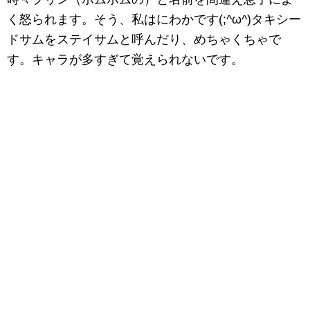
く怒られます。そう、私はにわかです(;^ω^)タキシー
ドサムをステイサムと呼んだり、めちゃくちゃで
す。キャラが多すぎて覚えられないです。