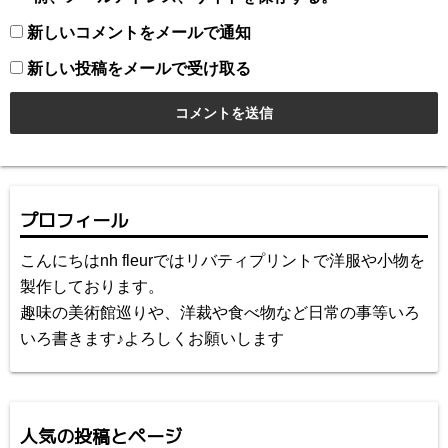
新しいコメントをメールで通知
新しい投稿をメールで受け取る
プロフィール
こんにちはnh fleurではリバティプリントで洋服や小物を
製作しております。
趣味の美術館巡りや、洋裁や食べ物など日常の事等いろ
いろ書きます♪よろしくお願いします
人気の投稿とページ