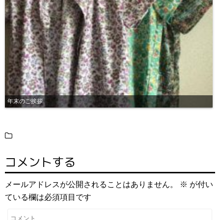
年末のご挨拶
コメントする
メールアドレスが公開されることはありません。
※
が付い
ている欄は必須項目です