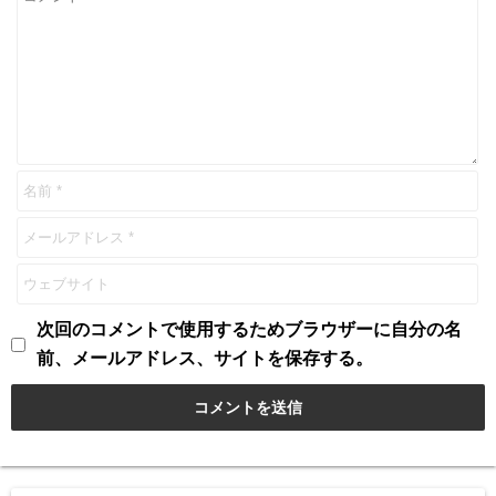
次回のコメントで使用するためブラウザーに自分の名
前、メールアドレス、サイトを保存する。