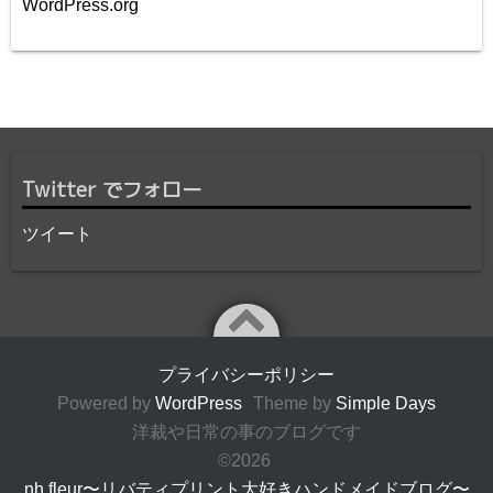
WordPress.org
Twitter でフォロー
ツイート
プライバシーポリシー
Powered by
WordPress
Theme by
Simple Days
洋裁や日常の事のブログです
©2026
nh fleur〜リバティプリント大好きハンドメイドブログ〜