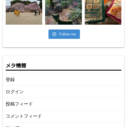
Follow me
メタ情報
登録
ログイン
投稿フィード
コメントフィード