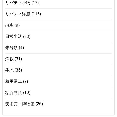
リバティ小物
(17)
リバティ洋服
(116)
散歩
(9)
日常生活
(83)
未分類
(4)
洋裁
(31)
生地
(36)
着用写真
(7)
糖質制限
(10)
美術館・博物館
(26)