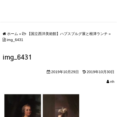
ホーム
»
【国立西洋美術館】ハプスブルグ展と根津ランチ
»
img_6431
img_6431
2019年10月29日
2019年10月30日
nh