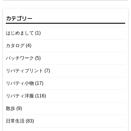
カテゴリー
はじめまして
(1)
カタログ
(4)
パッチワーク
(5)
リバティプリント
(7)
リバティ小物
(17)
リバティ洋服
(116)
散歩
(9)
日常生活
(83)