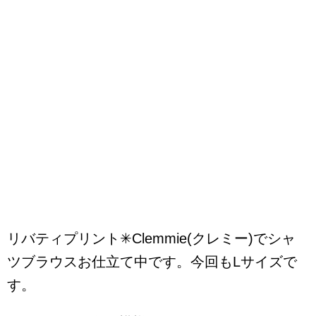
リバティプリント✳︎Clemmie(クレミー)でシャ
ツブラウスお仕立て中です。今回もLサイズで
す。