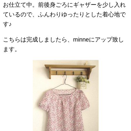
お仕立て中。前後身ごろにギャザーを少し入れ
ているので、ふんわりゆったりとした着心地で
す♪
こちらは完成しましたら、minneにアップ致し
ます。