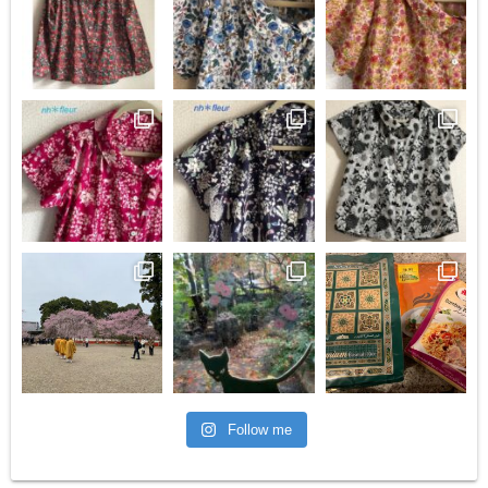
Follow me