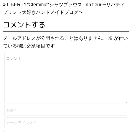
LIBERTY*Clemmie*シャツブラウス | nh fleur〜リバティ
プリント大好きハンドメイドブログ〜
コメントする
メールアドレスが公開されることはありません。
※
が付い
ている欄は必須項目です