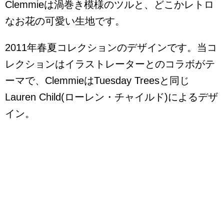
Clemmieは渦巻き模様のツルと、どこかレトロ
なお花の可愛い生地です。
2011年春夏コレクションのデザインです。当コ
レクションはイラストレーターとのコラボがテ
ーマで、ClemmieはTuesday Treesと同じ
Lauren Child(ローレン・チャイルド)によるデザ
イン。