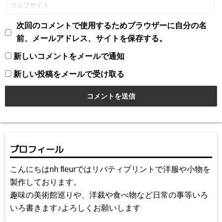
次回のコメントで使用するためブラウザーに自分の名
前、メールアドレス、サイトを保存する。
新しいコメントをメールで通知
新しい投稿をメールで受け取る
プロフィール
こんにちはnh fleurではリバティプリントで洋服や小物を
製作しております。
趣味の美術館巡りや、洋裁や食べ物など日常の事等いろ
いろ書きます♪よろしくお願いします