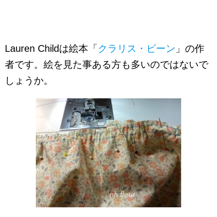
Lauren Childは絵本「
クラリス・ビーン
」の作
者です。絵を見た事ある方も多いのではないで
しょうか。