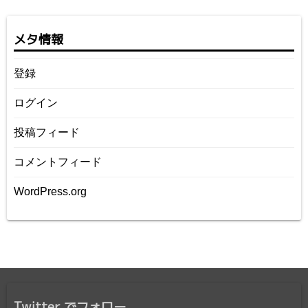
メタ情報
登録
ログイン
投稿フィード
コメントフィード
WordPress.org
Twitter でフォロー