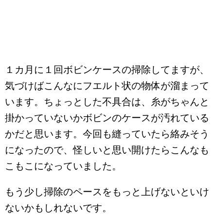
１カ月に１回ボビンケースの掃除してますが、
気づけばこんなにフエルト状の物体が溜まって
います。ちょっとした不具合は、糸がちゃんと
掛かっていないかボビンのケースが汚れている
かだと思います。今回も縫っていたら絡みそう
になったので、怪しいと思い開けたらこんなも
こもこになっていました。
もう少し掃除のペースをもっと上げないといけ
ないかもしれないです。