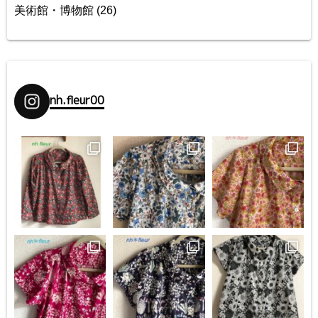
美術館・博物館
(26)
nh.fleur00