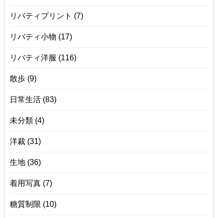
リバティプリント
(7)
リバティ小物
(17)
リバティ洋服
(116)
散歩
(9)
日常生活
(83)
未分類
(4)
洋裁
(31)
生地
(36)
着用写真
(7)
糖質制限
(10)