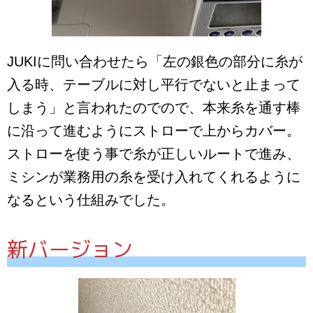
JUKIに問い合わせたら「左の銀色の部分に糸が
入る時、テーブルに対し平行でないと止まって
しまう」と言われたのでので、本来糸を通す棒
に沿って進むようにストローで上からカバー。
ストローを使う事で糸が正しいルートで進み、
ミシンが業務用の糸を受け入れてくれるように
なるという仕組みでした。
新バージョン