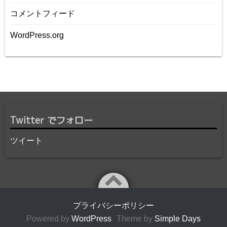
コメントフィード
WordPress.org
Twitter でフォロー
ツイート
プライバシーポリシー
Powered by
WordPress
Theme by
Simple Days