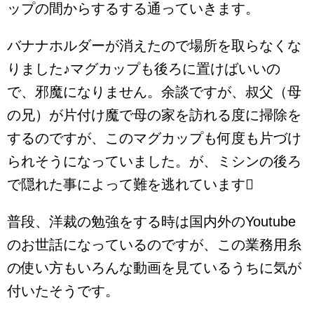
ップの間からするする通っていきます。
バナナホルダーが消えたので場所を取らなくな
りました♪マグカップも後ろに置けばいいの
で、邪魔になりません。余談ですが、叔父（母
の兄）が片付け魔で母の家を訪れる度に掃除を
するのですが、このマグカップも何度も片づけ
られそうになっていました。が、ミシンの後ろ
で隠れた事によって難を逃れています
普段、洋裁の勉強をする時は国内外のYoutube
のお世話になっているのですが、この業務用糸
の使い方もいろんな動画を見ているうちに気が
付いたそうです。