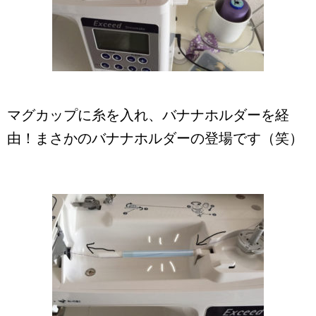
マグカップに糸を入れ、バナナホルダーを経
由！まさかのバナナホルダーの登場です（笑）