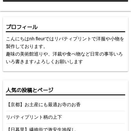
プロフィール
こんにちはnh fleurではリバティプリントで洋服や小物を
製作しております。
趣味の美術館巡りや、洋裁や食べ物など日常の事等いろ
いろ書きます♪よろしくお願いします
人気の投稿とページ
【京都】お土産にも最適お寺のお香
リバティプリント柄の上下
【日暮里】繊維街で激安生地探し