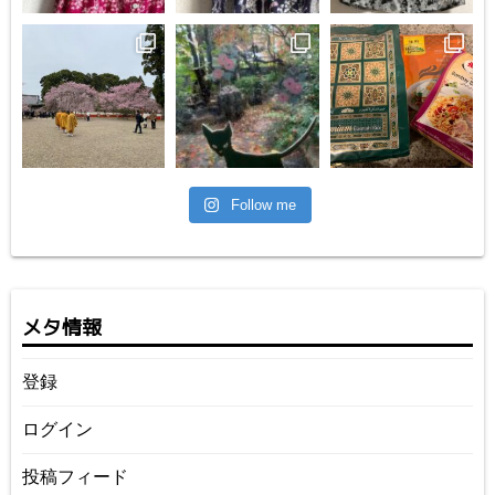
Follow me
メタ情報
登録
ログイン
投稿フィード