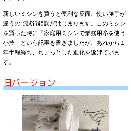
新しいミシンを買うと便利な反面、使い勝手が
違うので試行錯誤がはじまります。このミシン
を買った時に「家庭用ミシンで業務用糸を使う
小技」という記事を書きましたが、あれから１
年半程経ち、ちょっとした進化を遂げていま
す。
旧バージョン