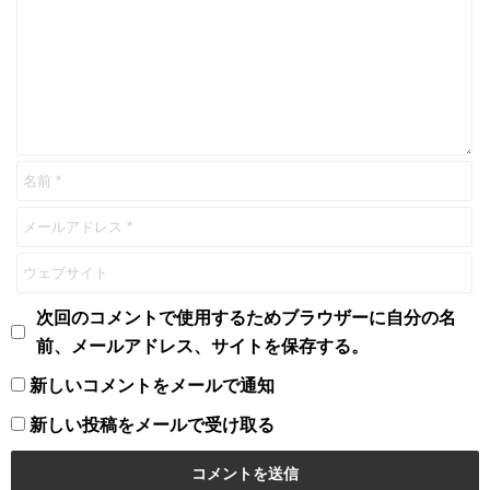
次回のコメントで使用するためブラウザーに自分の名
前、メールアドレス、サイトを保存する。
新しいコメントをメールで通知
新しい投稿をメールで受け取る