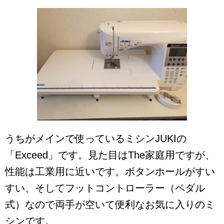
うちがメインで使っているミシンJUKIの
「Exceed」です。見た目はThe家庭用ですが、
性能は工業用に近いです。ボタンホールがすい
すい、そしてフットコントローラー（ペダル
式）なので両手が空いて便利なお気に入りのミ
シンです。