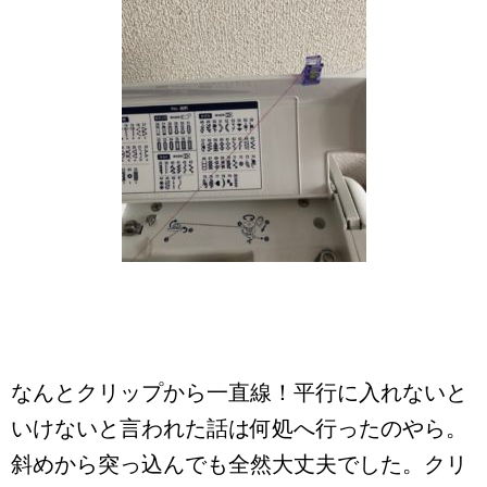
なんとクリップから一直線！平行に入れないと
いけないと言われた話は何処へ行ったのやら。
斜めから突っ込んでも全然大丈夫でした。クリ