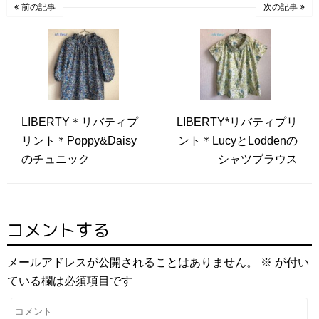
前の記事
次の記事
LIBERTY＊リバティプ
LIBERTY*リバティプリ
リント＊Poppy&Daisy
ント＊LucyとLoddenの
のチュニック
シャツブラウス
コメントする
メールアドレスが公開されることはありません。
※
が付い
ている欄は必須項目です