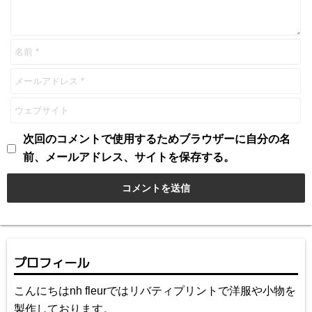
次回のコメントで使用するためブラウザーに自分の名
前、メールアドレス、サイトを保存する。
プロフィール
こんにちはnh fleurではリバティプリントで洋服や小物を
製作しております。