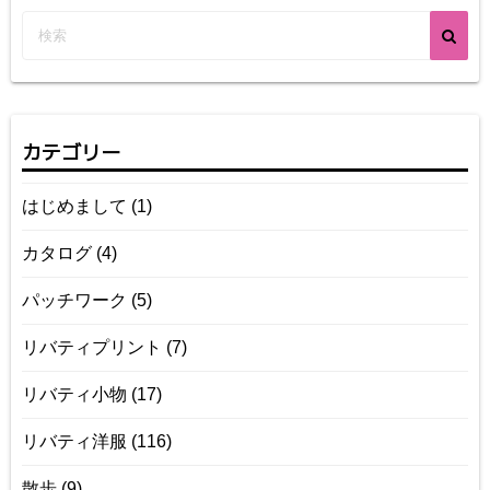
カテゴリー
はじめまして
(1)
カタログ
(4)
パッチワーク
(5)
リバティプリント
(7)
リバティ小物
(17)
リバティ洋服
(116)
散歩
(9)