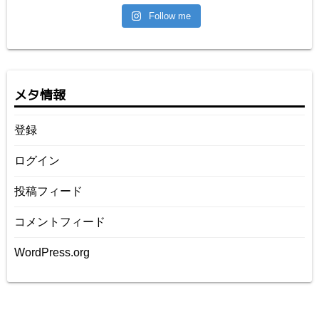
Follow me
メタ情報
登録
ログイン
投稿フィード
コメントフィード
WordPress.org