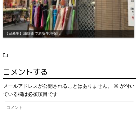
【日暮里】繊維街で激安生地探し
コメントする
メールアドレスが公開されることはありません。
※
が付い
ている欄は必須項目です