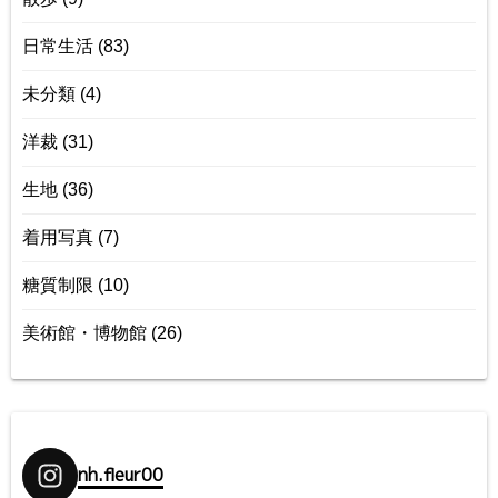
日常生活
(83)
未分類
(4)
洋裁
(31)
生地
(36)
着用写真
(7)
糖質制限
(10)
美術館・博物館
(26)
nh.fleur00