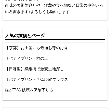
趣味の美術館巡りや、洋裁や食べ物など日常の事等いろ
いろ書きます♪よろしくお願いします
人気の投稿とページ
【京都】お土産にも最適お寺のお香
リバティプリント柄の上下
【日暮里】繊維街で激安生地探し
リバティプリント＊Capel*ブラウス
猫がTVを破壊＆保険下りる