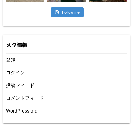
Follow me
メタ情報
登録
ログイン
投稿フィード
コメントフィード
WordPress.org