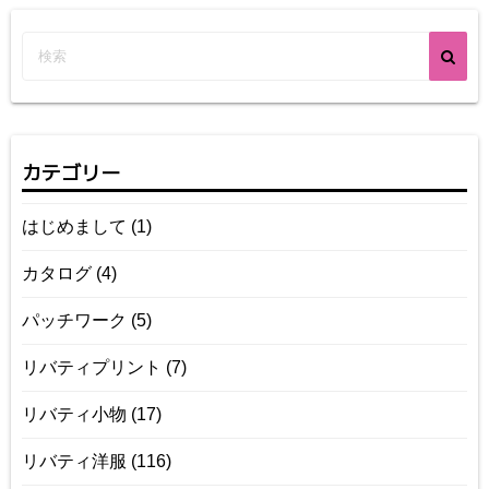
カテゴリー
はじめまして
(1)
カタログ
(4)
パッチワーク
(5)
リバティプリント
(7)
リバティ小物
(17)
リバティ洋服
(116)