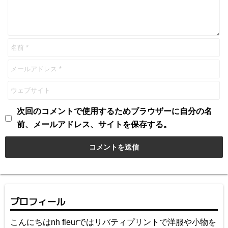
次回のコメントで使用するためブラウザーに自分の名
前、メールアドレス、サイトを保存する。
プロフィール
こんにちはnh fleurではリバティプリントで洋服や小物を