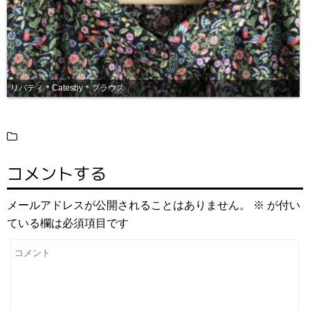
リバティ＊Catesby＊ブラウス
コメントする
メールアドレスが公開されることはありません。
※
が付い
ている欄は必須項目です