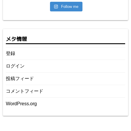
Follow me
メタ情報
登録
ログイン
投稿フィード
コメントフィード
WordPress.org