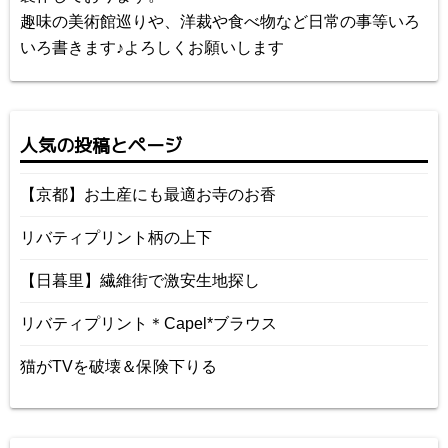
趣味の美術館巡りや、洋裁や食べ物など日常の事等いろ
いろ書きます♪よろしくお願いします
人気の投稿とページ
【京都】お土産にも最適お寺のお香
リバティプリント柄の上下
【日暮里】繊維街で激安生地探し
リバティプリント＊Capel*ブラウス
猫がTVを破壊＆保険下りる