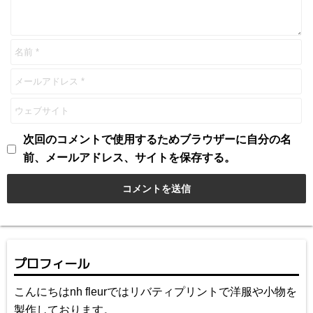
次回のコメントで使用するためブラウザーに自分の名
前、メールアドレス、サイトを保存する。
プロフィール
こんにちはnh fleurではリバティプリントで洋服や小物を
製作しております。