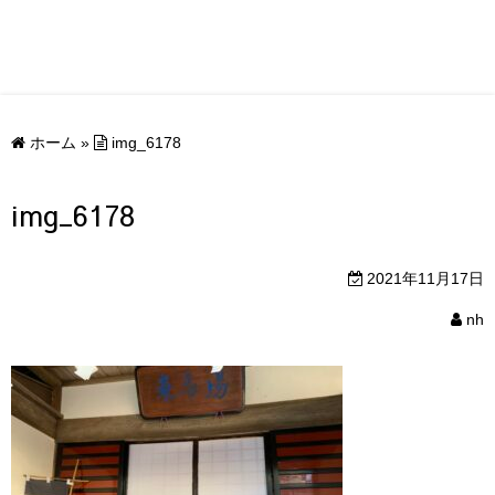
ホーム
»
img_6178
img_6178
2021年11月17日
nh