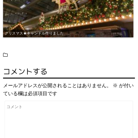
クリスマス★キャンドル作りました
コメントする
メールアドレスが公開されることはありません。
※
が付い
ている欄は必須項目です