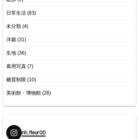
日常生活
(83)
未分類
(4)
洋裁
(31)
生地
(36)
着用写真
(7)
糖質制限
(10)
美術館・博物館
(26)
nh.fleur00