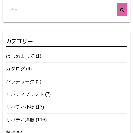
カテゴリー
はじめまして
(1)
カタログ
(4)
パッチワーク
(5)
リバティプリント
(7)
リバティ小物
(17)
リバティ洋服
(116)
散歩
(9)