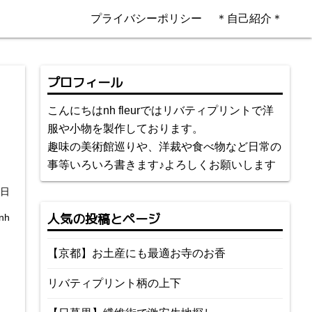
プライバシーポリシー
＊自己紹介＊
プロフィール
こんにちはnh fleurではリバティプリントで洋
服や小物を製作しております。
趣味の美術館巡りや、洋裁や食べ物など日常の
事等いろいろ書きます♪よろしくお願いします
9日
人気の投稿とページ
nh
【京都】お土産にも最適お寺のお香
リバティプリント柄の上下