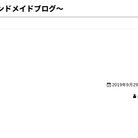
ハンドメイドブログ〜
2019年9月2