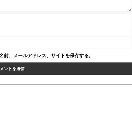
名前、メールアドレス、サイトを保存する。