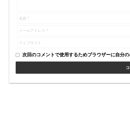
次回のコメントで使用するためブラウザーに自分の