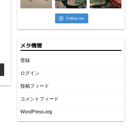
Follow me
メタ情報
登録
ログイン
投稿フィード
コメントフィード
WordPress.org