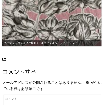
リバティプリント＊Matilda Tulip*マチルダ・チューリップ
コメントする
メールアドレスが公開されることはありません。
※
が付い
ている欄は必須項目です