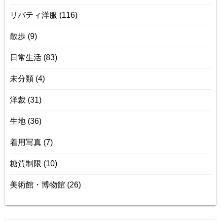
リバティ洋服
(116)
散歩
(9)
日常生活
(83)
未分類
(4)
洋裁
(31)
生地
(36)
着用写真
(7)
糖質制限
(10)
美術館・博物館
(26)