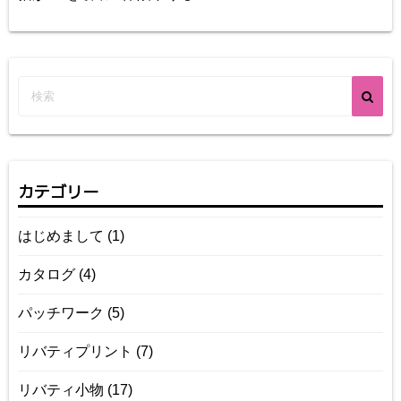
カテゴリー
はじめまして
(1)
カタログ
(4)
パッチワーク
(5)
リバティプリント
(7)
リバティ小物
(17)