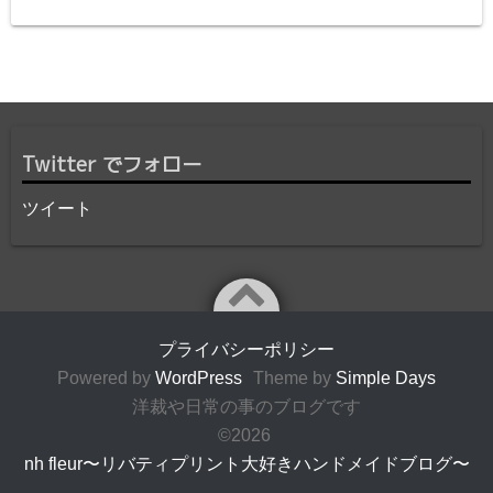
Twitter でフォロー
ツイート
プライバシーポリシー
Powered by
WordPress
Theme by
Simple Days
洋裁や日常の事のブログです
©2026
nh fleur〜リバティプリント大好きハンドメイドブログ〜