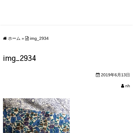
ホーム
»
img_2934
img_2934
2019年6月13日
nh