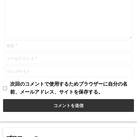
次回のコメントで使用するためブラウザーに自分の名
前、メールアドレス、サイトを保存する。