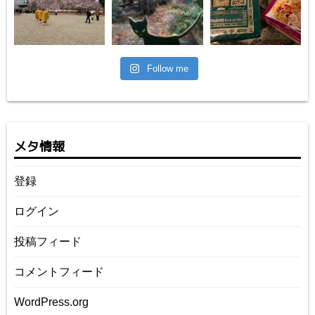
Follow me
メタ情報
登録
ログイン
投稿フィード
コメントフィード
WordPress.org