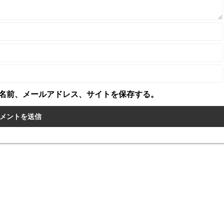
名前、メールアドレス、サイトを保存する。