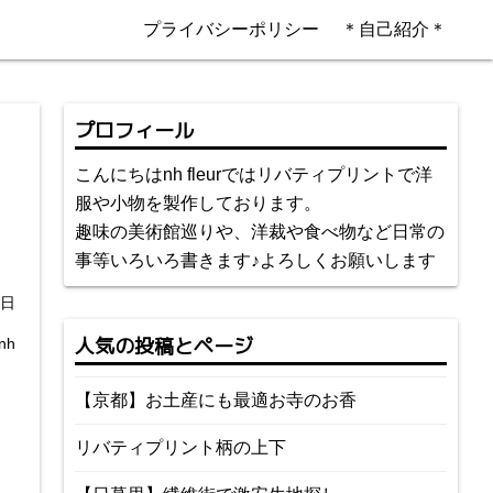
プライバシーポリシー
＊自己紹介＊
プロフィール
こんにちはnh fleurではリバティプリントで洋
服や小物を製作しております。
趣味の美術館巡りや、洋裁や食べ物など日常の
事等いろいろ書きます♪よろしくお願いします
8日
人気の投稿とページ
nh
【京都】お土産にも最適お寺のお香
リバティプリント柄の上下