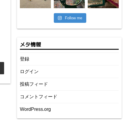
Follow me
メタ情報
登録
ログイン
投稿フィード
コメントフィード
WordPress.org