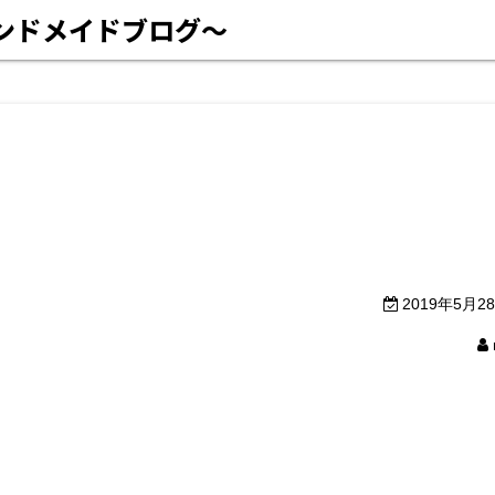
ハンドメイドブログ〜
2019年5月2