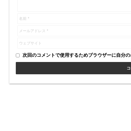
次回のコメントで使用するためブラウザーに自分の