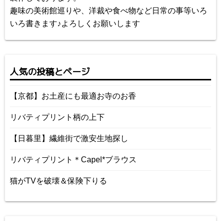
趣味の美術館巡りや、洋裁や食べ物など日常の事等いろ
いろ書きます♪よろしくお願いします
人気の投稿とページ
【京都】お土産にも最適お寺のお香
リバティプリント柄の上下
【日暮里】繊維街で激安生地探し
リバティプリント＊Capel*ブラウス
猫がTVを破壊＆保険下りる