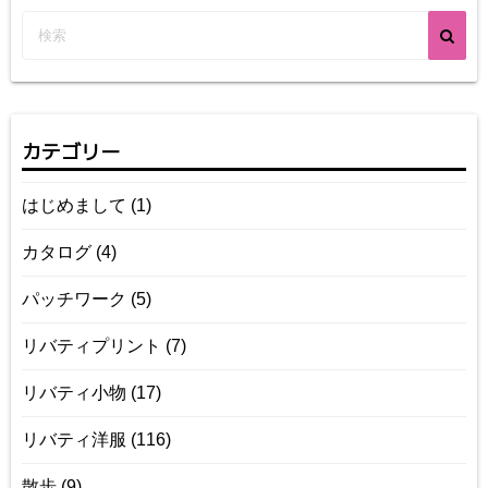
カテゴリー
はじめまして
(1)
カタログ
(4)
パッチワーク
(5)
リバティプリント
(7)
リバティ小物
(17)
リバティ洋服
(116)
散歩
(9)