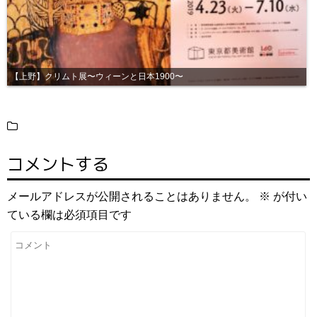
【上野】クリムト展〜ウィーンと日本1900〜
コメントする
メールアドレスが公開されることはありません。
※
が付い
ている欄は必須項目です