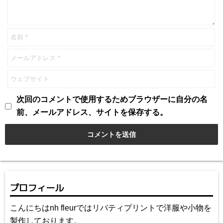
次回のコメントで使用するためブラウザーに自分の名
前、メールアドレス、サイトを保存する。
プロフィール
こんにちはnh fleurではリバティプリントで洋服や小物を
製作しております。