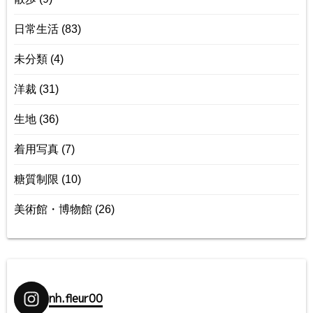
日常生活
(83)
未分類
(4)
洋裁
(31)
生地
(36)
着用写真
(7)
糖質制限
(10)
美術館・博物館
(26)
nh.fleur00