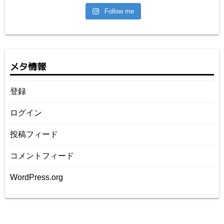
Follow me
メタ情報
登録
ログイン
投稿フィード
コメントフィード
WordPress.org