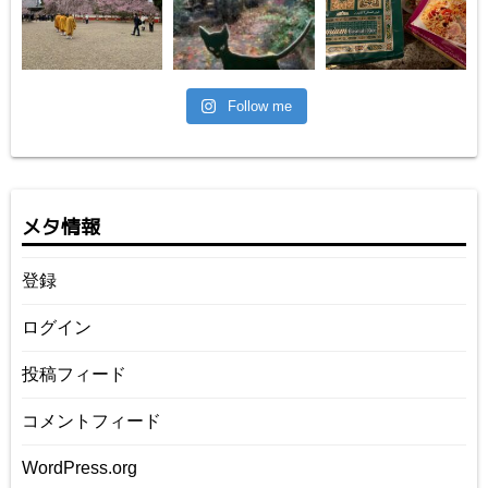
Follow me
メタ情報
登録
ログイン
投稿フィード
コメントフィード
WordPress.org