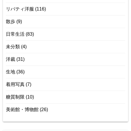
リバティ洋服
(116)
散歩
(9)
日常生活
(83)
未分類
(4)
洋裁
(31)
生地
(36)
着用写真
(7)
糖質制限
(10)
美術館・博物館
(26)