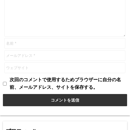
次回のコメントで使用するためブラウザーに自分の名
前、メールアドレス、サイトを保存する。