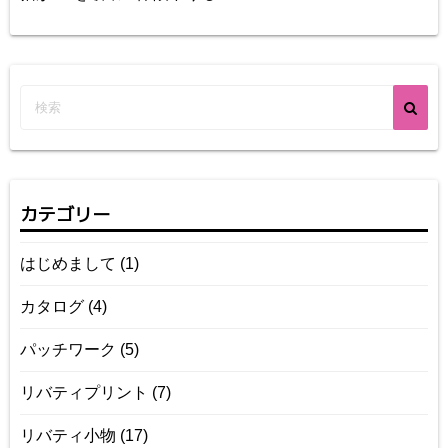
カテゴリー
はじめまして
(1)
カタログ
(4)
パッチワーク
(5)
リバティプリント
(7)
リバティ小物
(17)