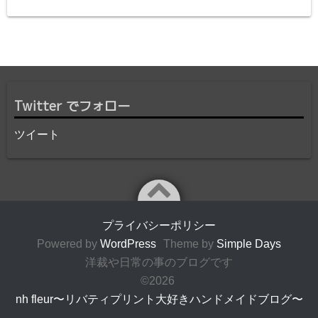
Twitter でフォロー
ツイート
プライバシーポリシー
Powered by
WordPress
Theme by
Simple Days
洋裁や日常の事のブログです
©2026
nh fleur〜リバティプリント大好きハンドメイドブログ〜