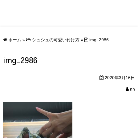
ホーム
»
シュシュの可愛い付け方
»
img_2986
img_2986
2020年3月16日
nh