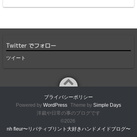
Twitter でフォロー
ツイート
プライバシーポリシー
Powered by
WordPress
Theme by
Simple Days
洋裁や日常の事のブログです
©2026
nh fleur〜リバティプリント大好きハンドメイドブログ〜