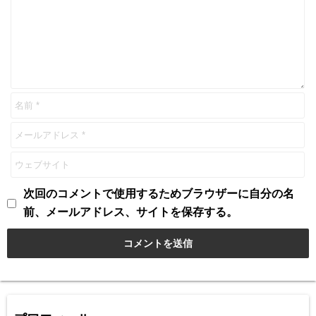
次回のコメントで使用するためブラウザーに自分の名
前、メールアドレス、サイトを保存する。