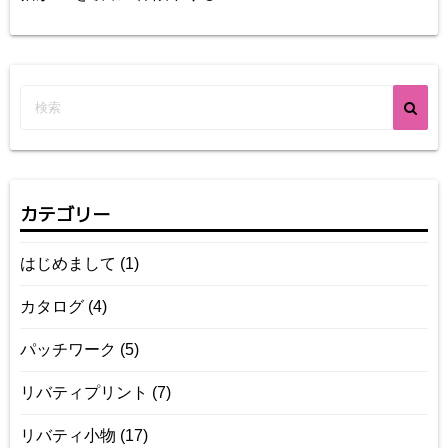
カテゴリー
はじめまして
(1)
カタログ
(4)
パッチワーク
(5)
リバティプリント
(7)
リバティ小物
(17)