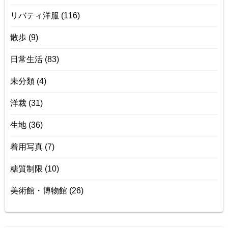
リバティ洋服
(116)
散歩
(9)
日常生活
(83)
未分類
(4)
洋裁
(31)
生地
(36)
着用写真
(7)
糖質制限
(10)
美術館・博物館
(26)