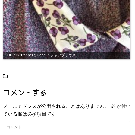
LIBERTY*PepperとCapel＊シャツブラウス
コメントする
メールアドレスが公開されることはありません。
※
が付い
ている欄は必須項目です