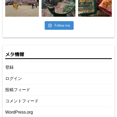
Follow me
メタ情報
登録
ログイン
投稿フィード
コメントフィード
WordPress.org