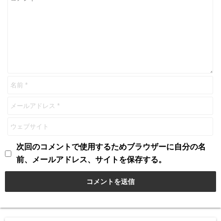
次回のコメントで使用するためブラウザーに自分の名
前、メールアドレス、サイトを保存する。