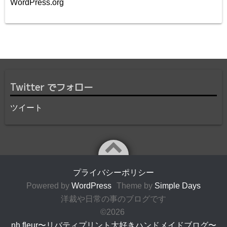
WordPress.org
Twitter でフォロー
ツイート
プライバシーポリシー
Powered by
WordPress
Theme by
Simple Days
洋裁や日常の事のブログです
©2026
nh fleur〜リバティプリント大好きハンドメイドブログ〜