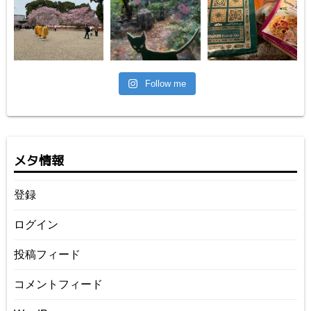
Follow me
メタ情報
登録
ログイン
投稿フィード
コメントフィード