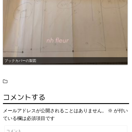
ブックカバーの製図
コメントする
メールアドレスが公開されることはありません。
※
が付い
ている欄は必須項目です