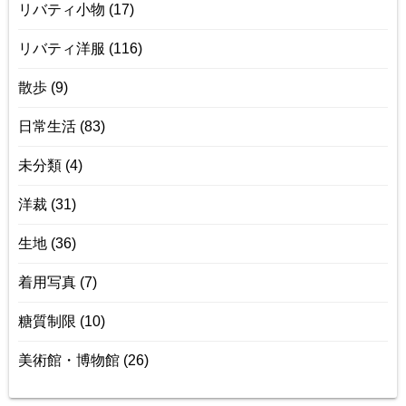
リバティ小物
(17)
リバティ洋服
(116)
散歩
(9)
日常生活
(83)
未分類
(4)
洋裁
(31)
生地
(36)
着用写真
(7)
糖質制限
(10)
美術館・博物館
(26)