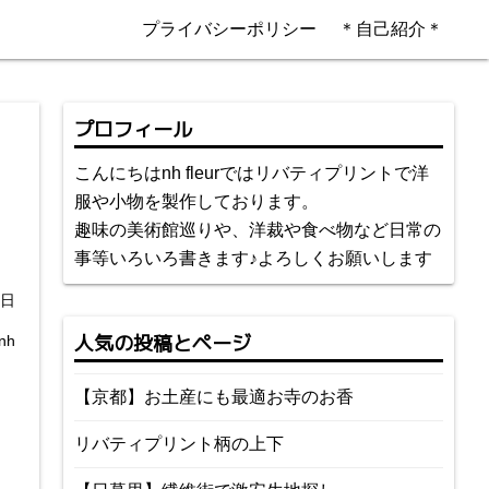
プライバシーポリシー
＊自己紹介＊
プロフィール
こんにちはnh fleurではリバティプリントで洋
服や小物を製作しております。
趣味の美術館巡りや、洋裁や食べ物など日常の
事等いろいろ書きます♪よろしくお願いします
3日
人気の投稿とページ
nh
【京都】お土産にも最適お寺のお香
リバティプリント柄の上下