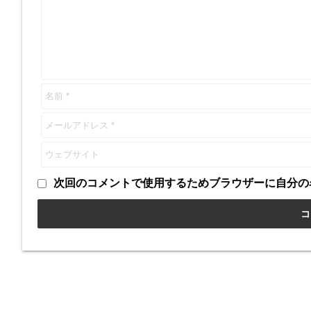
次回のコメントで使用するためブラウザーに自分の