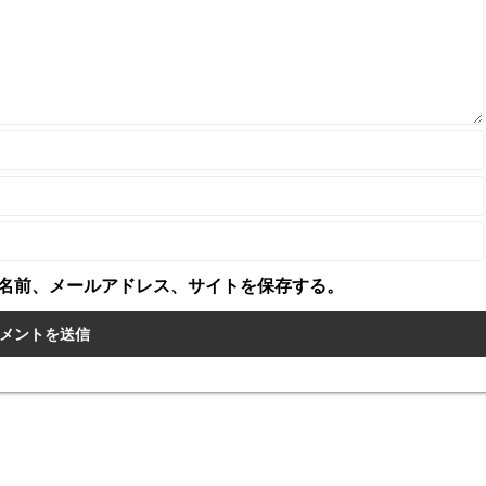
名前、メールアドレス、サイトを保存する。