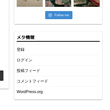
Follow me
メタ情報
登録
ログイン
投稿フィード
コメントフィード
WordPress.org