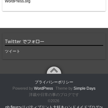
WordPress.org
Twitter でフォロー
ツイート
プライバシーポリシー
Powered by
WordPress
Theme by
Simple Days
洋裁や日常の事のブログです
©2026
nh fleur〜リバティプリント大好きハンドメイドブログ〜