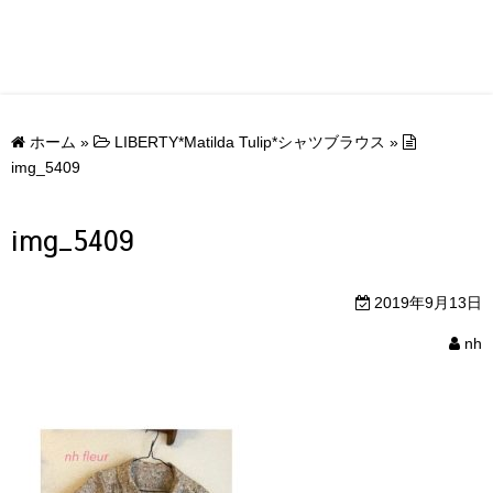
ホーム
»
LIBERTY*Matilda Tulip*シャツブラウス
»
img_5409
img_5409
2019年9月13日
nh