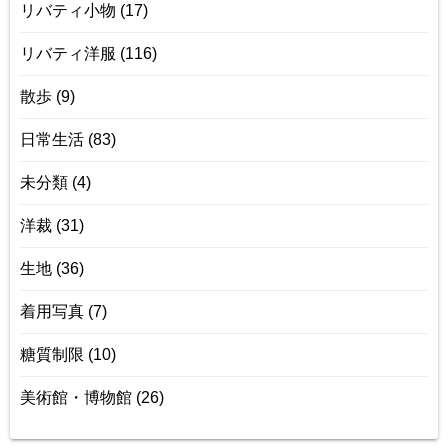
リバティ小物
(17)
リバティ洋服
(116)
散歩
(9)
日常生活
(83)
未分類
(4)
洋裁
(31)
生地
(36)
着用写真
(7)
糖質制限
(10)
美術館・博物館
(26)