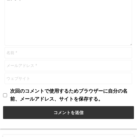
次回のコメントで使用するためブラウザーに自分の名
前、メールアドレス、サイトを保存する。