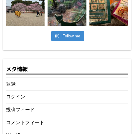
Follow me
メタ情報
登録
ログイン
投稿フィード
コメントフィード