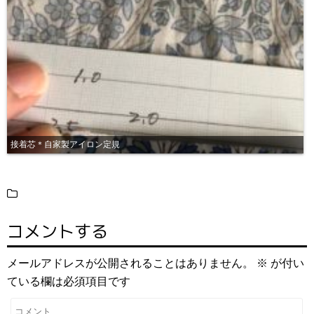
接着芯＊自家製アイロン定規
コメントする
メールアドレスが公開されることはありません。
※
が付い
ている欄は必須項目です