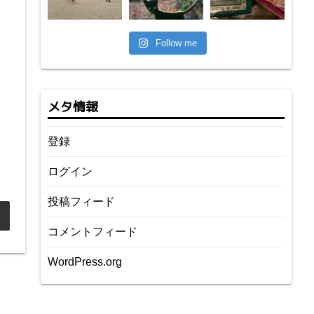
Follow me
メタ情報
登録
ログイン
投稿フィード
コメントフィード
WordPress.org