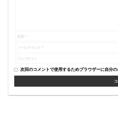
次回のコメントで使用するためブラウザーに自分の