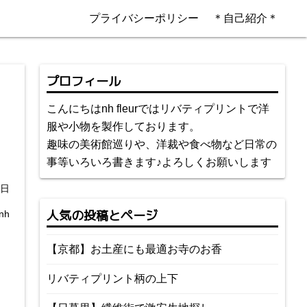
プライバシーポリシー
＊自己紹介＊
プロフィール
こんにちはnh fleurではリバティプリントで洋
服や小物を製作しております。
趣味の美術館巡りや、洋裁や食べ物など日常の
事等いろいろ書きます♪よろしくお願いします
5日
人気の投稿とページ
nh
【京都】お土産にも最適お寺のお香
リバティプリント柄の上下