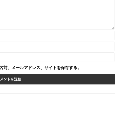
名前、メールアドレス、サイトを保存する。