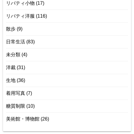
リバティ小物
(17)
リバティ洋服
(116)
散歩
(9)
日常生活
(83)
未分類
(4)
洋裁
(31)
生地
(36)
着用写真
(7)
糖質制限
(10)
美術館・博物館
(26)