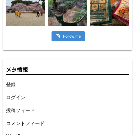
Follow me
メタ情報
登録
ログイン
投稿フィード
コメントフィード