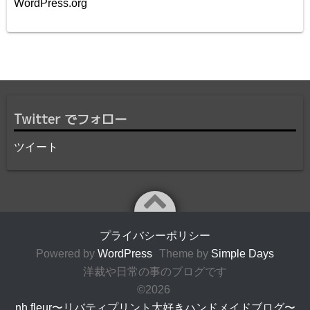
WordPress.org
Twitter でフォロー
ツイート
プライバシーポリシー
Powered by
WordPress
Theme by
Simple Days
洋裁や日常の事のブログです
©2026
nh fleur〜リバティプリント大好きハンドメイドブログ〜