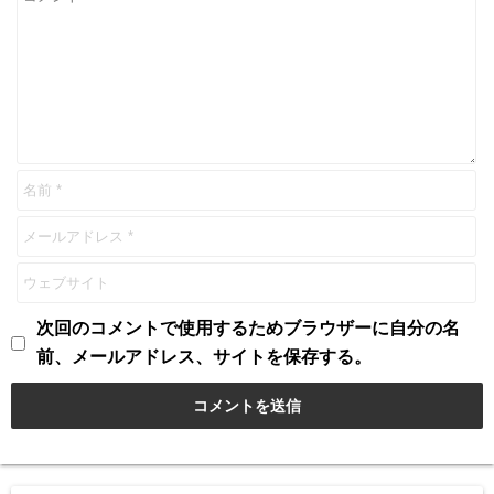
次回のコメントで使用するためブラウザーに自分の名
前、メールアドレス、サイトを保存する。