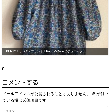
LIBERTY＊リバティプリント＊Poppy&Daisyのチュニック
コメントする
メールアドレスが公開されることはありません。
※
が付い
ている欄は必須項目です