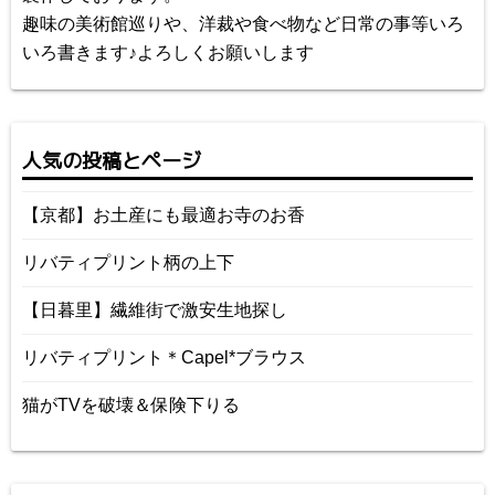
趣味の美術館巡りや、洋裁や食べ物など日常の事等いろ
いろ書きます♪よろしくお願いします
人気の投稿とページ
【京都】お土産にも最適お寺のお香
リバティプリント柄の上下
【日暮里】繊維街で激安生地探し
リバティプリント＊Capel*ブラウス
猫がTVを破壊＆保険下りる