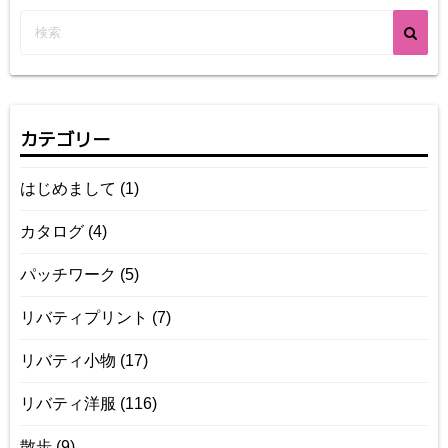
カテゴリー
はじめまして
(1)
カタログ
(4)
パッチワーク
(5)
リバティプリント
(7)
リバティ小物
(17)
リバティ洋服
(116)
散歩
(9)