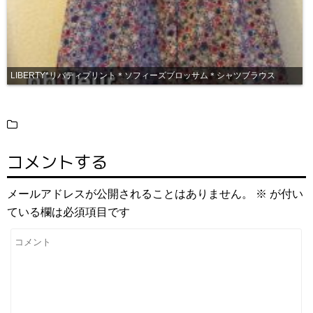
LIBERTY*リバティプリント＊ソフィーズブロッサム＊シャツブラウス
コメントする
メールアドレスが公開されることはありません。
※
が付い
ている欄は必須項目です