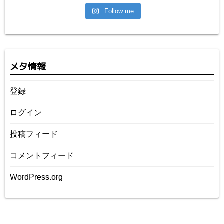
Follow me
メタ情報
登録
ログイン
投稿フィード
コメントフィード
WordPress.org