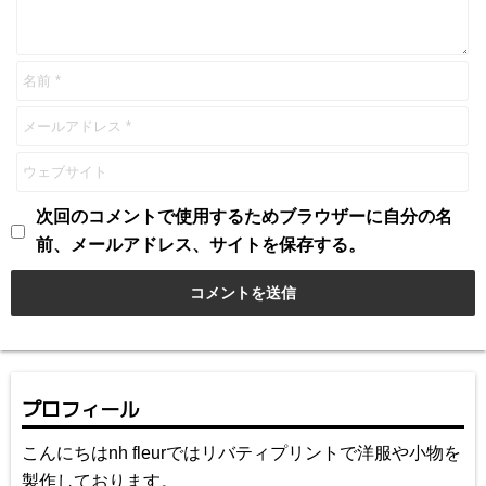
次回のコメントで使用するためブラウザーに自分の名
前、メールアドレス、サイトを保存する。
プロフィール
こんにちはnh fleurではリバティプリントで洋服や小物を
製作しております。