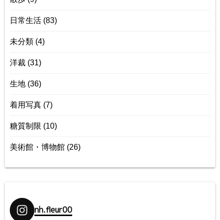
日常生活
(83)
未分類
(4)
洋裁
(31)
生地
(36)
着用写真
(7)
糖質制限
(10)
美術館・博物館
(26)
nh.fleur00