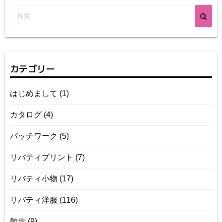
カテゴリー
はじめまして
(1)
カタログ
(4)
パッチワーク
(5)
リバティプリント
(7)
リバティ小物
(17)
リバティ洋服
(116)
散歩
(9)