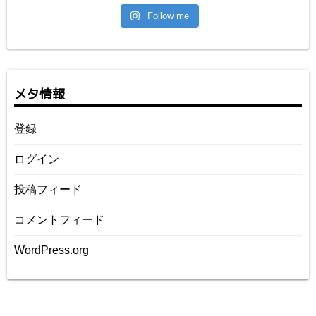
Follow me
メタ情報
登録
ログイン
投稿フィード
コメントフィード
WordPress.org