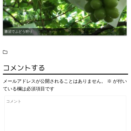
勝沼でぶどう狩り
コメントする
メールアドレスが公開されることはありません。
※
が付い
ている欄は必須項目です