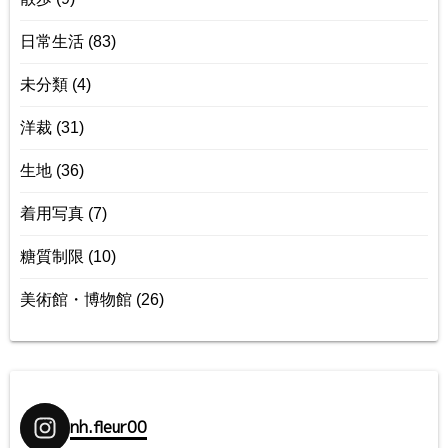
日常生活
(83)
未分類
(4)
洋裁
(31)
生地
(36)
着用写真
(7)
糖質制限
(10)
美術館・博物館
(26)
nh.fleur00