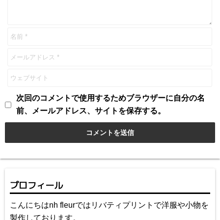
次回のコメントで使用するためブラウザーに自分の名
前、メールアドレス、サイトを保存する。
プロフィール
こんにちはnh fleurではリバティプリントで洋服や小物を
製作しております。