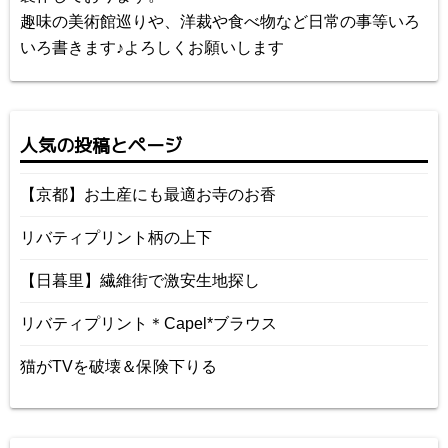
趣味の美術館巡りや、洋裁や食べ物など日常の事等いろ
いろ書きます♪よろしくお願いします
人気の投稿とページ
【京都】お土産にも最適お寺のお香
リバティプリント柄の上下
【日暮里】繊維街で激安生地探し
リバティプリント＊Capel*ブラウス
猫がTVを破壊＆保険下りる