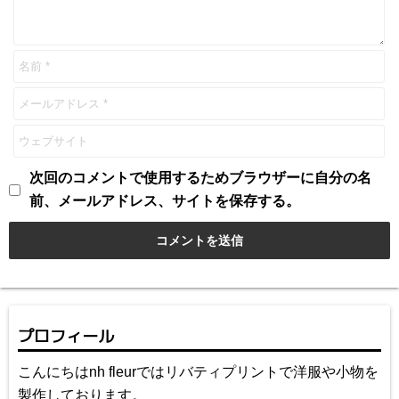
次回のコメントで使用するためブラウザーに自分の名
前、メールアドレス、サイトを保存する。
プロフィール
こんにちはnh fleurではリバティプリントで洋服や小物を
製作しております。