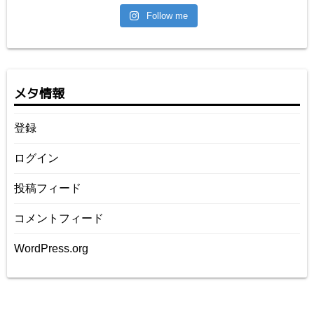
Follow me
メタ情報
登録
ログイン
投稿フィード
コメントフィード
WordPress.org