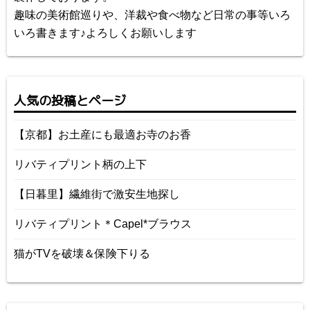
趣味の美術館巡りや、洋裁や食べ物など日常の事等いろ
いろ書きます♪よろしくお願いします
人気の投稿とページ
【京都】お土産にも最適お寺のお香
リバティプリント柄の上下
【日暮里】繊維街で激安生地探し
リバティプリント＊Capel*ブラウス
猫がTVを破壊＆保険下りる