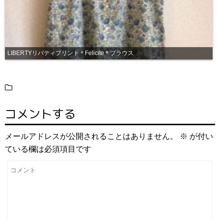
LIBERTYリバティプリント＊Felicite＊ブラウス
コメントする
メールアドレスが公開されることはありません。
※
が付い
ている欄は必須項目です