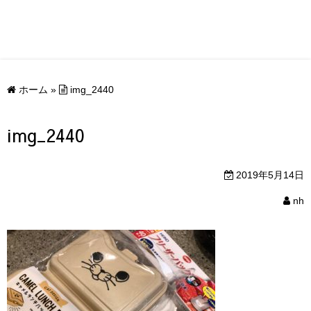
ホーム
»
img_2440
img_2440
2019年5月14日
nh