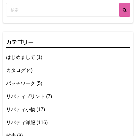
カテゴリー
はじめまして
(1)
カタログ
(4)
パッチワーク
(5)
リバティプリント
(7)
リバティ小物
(17)
リバティ洋服
(116)
散歩
(9)