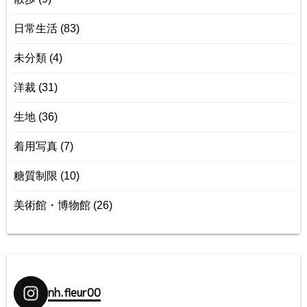
日常生活
(83)
未分類
(4)
洋裁
(31)
生地
(36)
着用写真
(7)
糖質制限
(10)
美術館・博物館
(26)
nh.fleur00