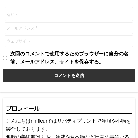
次回のコメントで使用するためブラウザーに自分の名
前、メールアドレス、サイトを保存する。
プロフィール
こんにちはnh fleurではリバティプリントで洋服や小物を
製作しております。
趣味の美術館巡りや、洋裁や食べ物など日常の事等いろ