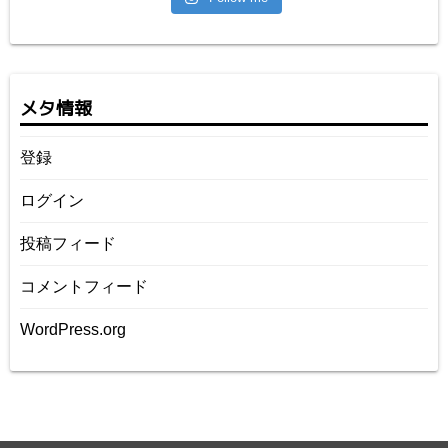
メタ情報
登録
ログイン
投稿フィード
コメントフィード
WordPress.org