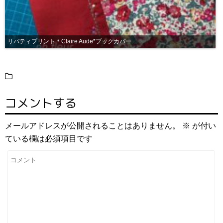
リバティプリント＊Claire Aude*ブックカバー
コメントする
メールアドレスが公開されることはありません。
※
が付い
ている欄は必須項目です