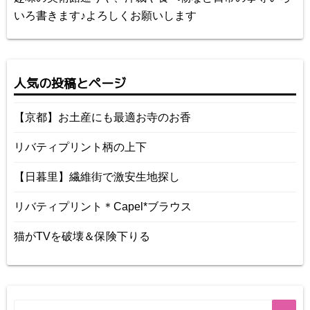
いろ書きます♪よろしくお願いします
人気の投稿とページ
【京都】お土産にも最適お寺のお香
リバティプリント柄の上下
【日暮里】繊維街で激安生地探し
リバティプリント＊Capel*ブラウス
猫がTVを破壊＆保険下りる