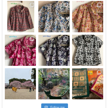
Follow me