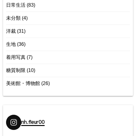
日常生活
(83)
未分類
(4)
洋裁
(31)
生地
(36)
着用写真
(7)
糖質制限
(10)
美術館・博物館
(26)
nh.fleur00