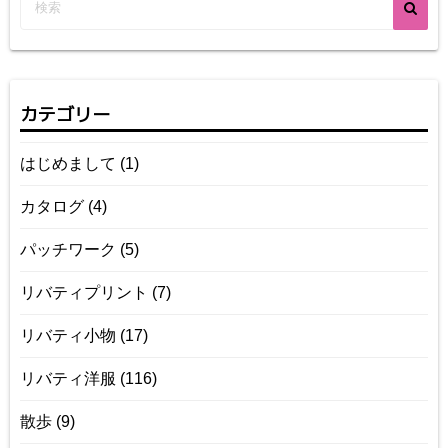
カテゴリー
はじめまして
(1)
カタログ
(4)
パッチワーク
(5)
リバティプリント
(7)
リバティ小物
(17)
リバティ洋服
(116)
散歩
(9)