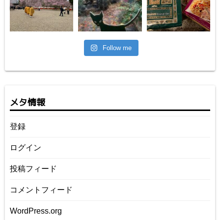
Follow me
メタ情報
登録
ログイン
投稿フィード
コメントフィード
WordPress.org