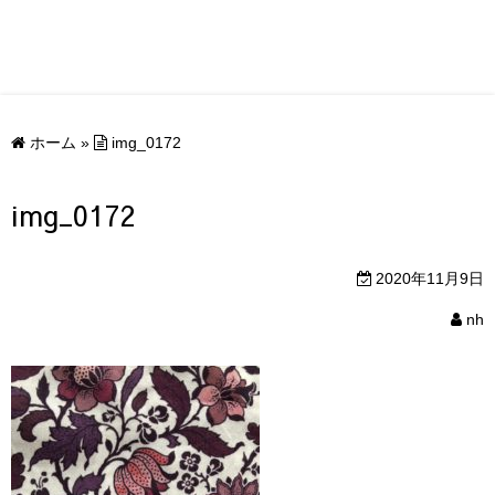
ホーム
»
img_0172
img_0172
2020年11月9日
nh