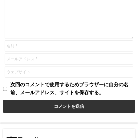
次回のコメントで使用するためブラウザーに自分の名
前、メールアドレス、サイトを保存する。