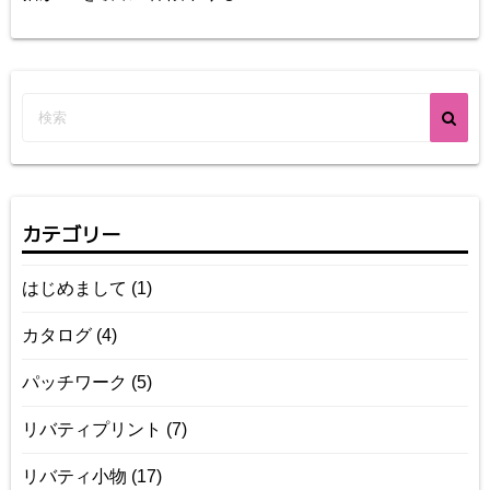
カテゴリー
はじめまして
(1)
カタログ
(4)
パッチワーク
(5)
リバティプリント
(7)
リバティ小物
(17)