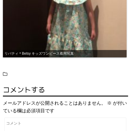
リバティ＊Betsy キッズワンピース着用写真
コメントする
メールアドレスが公開されることはありません。
※
が付い
ている欄は必須項目です