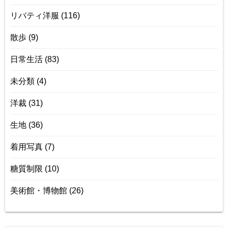
リバティ洋服
(116)
散歩
(9)
日常生活
(83)
未分類
(4)
洋裁
(31)
生地
(36)
着用写真
(7)
糖質制限
(10)
美術館・博物館
(26)