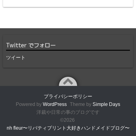
Twitter でフォロー
ツイート
プライバシーポリシー
Powered by
WordPress
Theme by
Simple Days
洋裁や日常の事のブログです
©2026
nh fleur〜リバティプリント大好きハンドメイドブログ〜