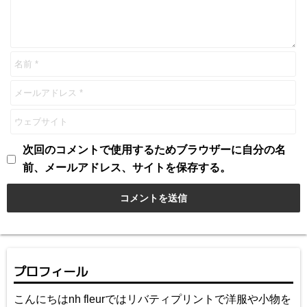
次回のコメントで使用するためブラウザーに自分の名
前、メールアドレス、サイトを保存する。
プロフィール
こんにちはnh fleurではリバティプリントで洋服や小物を