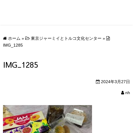
ホーム
»
東京ジャーミイとトルコ文化センター
»
IMG_1285
IMG_1285
2024年3月27日
nh