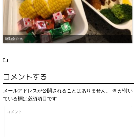
運動会弁当
コメントする
メールアドレスが公開されることはありません。
※
が付い
ている欄は必須項目です