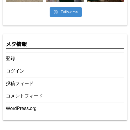
Follow me
メタ情報
登録
ログイン
投稿フィード
コメントフィード
WordPress.org