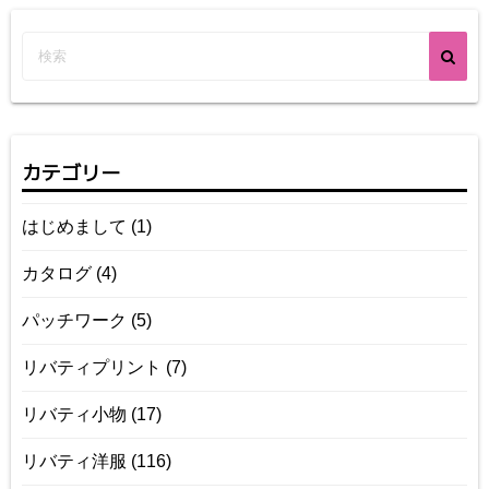
カテゴリー
はじめまして
(1)
カタログ
(4)
パッチワーク
(5)
リバティプリント
(7)
リバティ小物
(17)
リバティ洋服
(116)