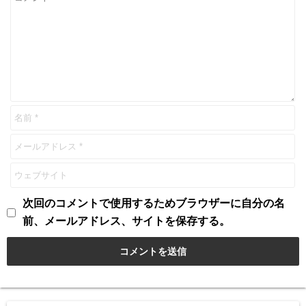
次回のコメントで使用するためブラウザーに自分の名
前、メールアドレス、サイトを保存する。