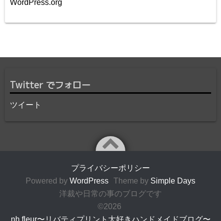
WordPress.org
Twitter でフォロー
ツイート
プライバシーポリシー
Powered by
WordPress
Theme by
Simple Days
洋裁や日常の事のブログです
©2026
nh fleur〜リバティプリント大好きハンドメイドブログ〜