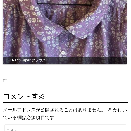
LIBERTY*Capel*ブラウス
コメントする
メールアドレスが公開されることはありません。
※
が付い
ている欄は必須項目です