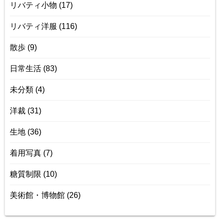
リバティ小物
(17)
リバティ洋服
(116)
散歩
(9)
日常生活
(83)
未分類
(4)
洋裁
(31)
生地
(36)
着用写真
(7)
糖質制限
(10)
美術館・博物館
(26)