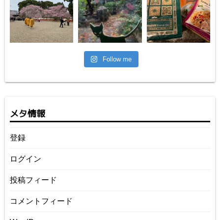
Follow me
メタ情報
登録
ログイン
投稿フィード
コメントフィード