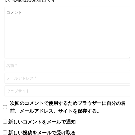
次回のコメントで使用するためブラウザーに自分の名
前、メールアドレス、サイトを保存する。
新しいコメントをメールで通知
新しい投稿をメールで受け取る