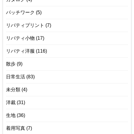
パッチワーク
(5)
リバティプリント
(7)
リバティ小物
(17)
リバティ洋服
(116)
散歩
(9)
日常生活
(83)
未分類
(4)
洋裁
(31)
生地
(36)
着用写真
(7)