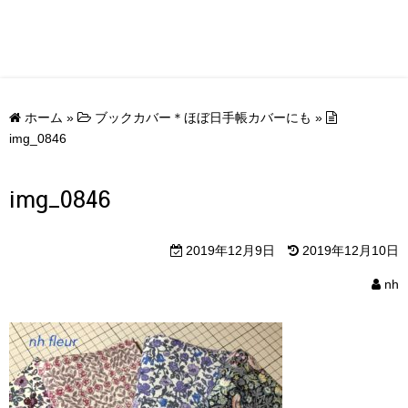
ホーム
»
ブックカバー＊ほぼ日手帳カバーにも
»
img_0846
img_0846
2019年12月9日
2019年12月10日
nh