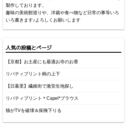
製作しております。
趣味の美術館巡りや、洋裁や食べ物など日常の事等いろ
いろ書きます♪よろしくお願いします
人気の投稿とページ
【京都】お土産にも最適お寺のお香
リバティプリント柄の上下
【日暮里】繊維街で激安生地探し
リバティプリント＊Capel*ブラウス
猫がTVを破壊＆保険下りる