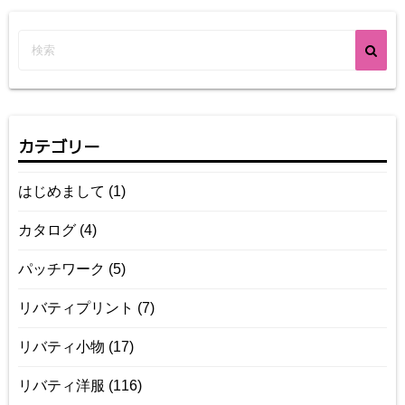
カテゴリー
はじめまして
(1)
カタログ
(4)
パッチワーク
(5)
リバティプリント
(7)
リバティ小物
(17)
リバティ洋服
(116)