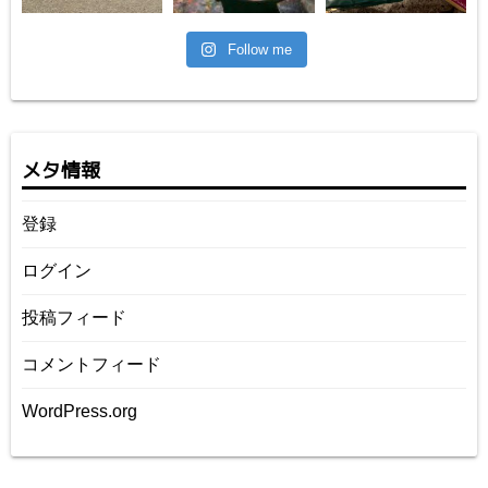
Follow me
メタ情報
登録
ログイン
投稿フィード
コメントフィード
WordPress.org