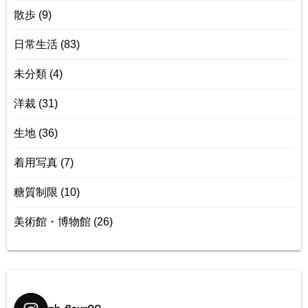
散歩
(9)
日常生活
(83)
未分類
(4)
洋裁
(31)
生地
(36)
着用写真
(7)
糖質制限
(10)
美術館・博物館
(26)