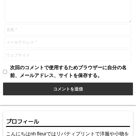
次回のコメントで使用するためブラウザーに自分の名
前、メールアドレス、サイトを保存する。
プロフィール
こんにちはnh fleurではリバティプリントで洋服や小物を