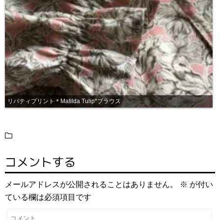
リバティプリント＊Matilda Tulip*ブラウス
コメントする
メールアドレスが公開されることはありません。
※
が付い
ている欄は必須項目です