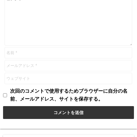
次回のコメントで使用するためブラウザーに自分の名
前、メールアドレス、サイトを保存する。