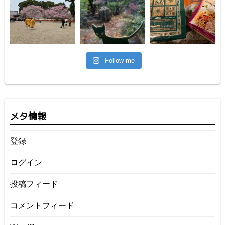
Follow me
メタ情報
登録
ログイン
投稿フィード
コメントフィード