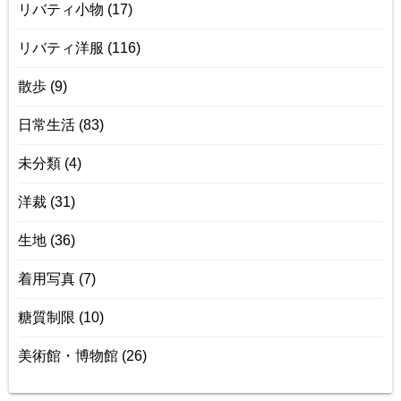
リバティ小物
(17)
リバティ洋服
(116)
散歩
(9)
日常生活
(83)
未分類
(4)
洋裁
(31)
生地
(36)
着用写真
(7)
糖質制限
(10)
美術館・博物館
(26)