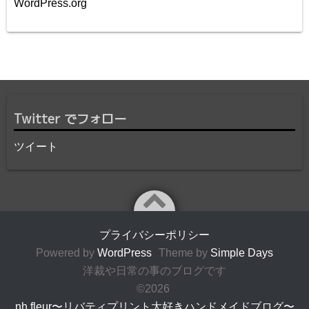
WordPress.org
Twitter でフォロー
ツイート
プライバシーポリシー
Powered by
WordPress
Theme by
Simple Days
洋裁や日常の事のブログです
©2026
nh fleur〜リバティプリント大好きハンドメイドブログ〜