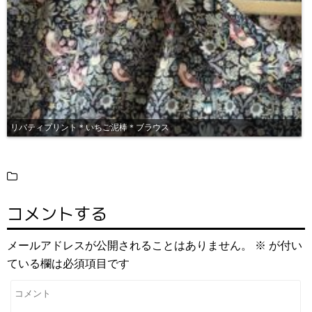
リバティプリント＊いちご泥棒＊ブラウス
コメントする
メールアドレスが公開されることはありません。
※
が付い
ている欄は必須項目です