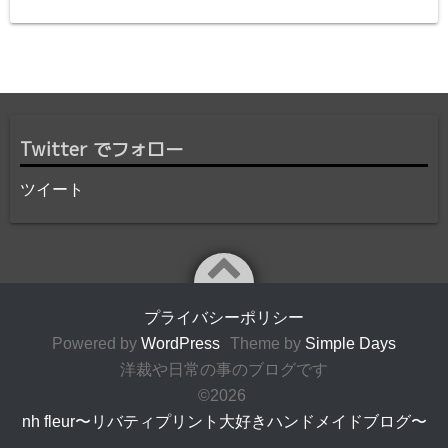
Twitter でフォロー
ツイート
プライバシーポリシー
Powered by
WordPress
Theme by
Simple Days
洋裁や日常の事のブログです
©2026
nh fleur〜リバティプリント大好きハンドメイドブログ〜