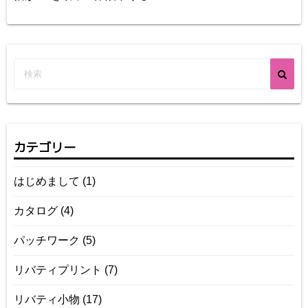
カテゴリー
はじめまして
(1)
カタログ
(4)
パッチワーク
(5)
リバティプリント
(7)
リバティ小物
(17)