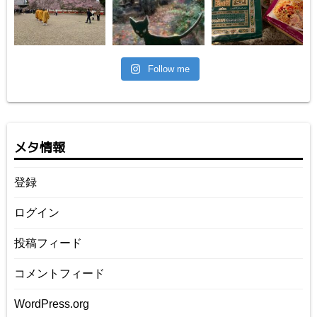
Follow me
メタ情報
登録
ログイン
投稿フィード
コメントフィード
WordPress.org