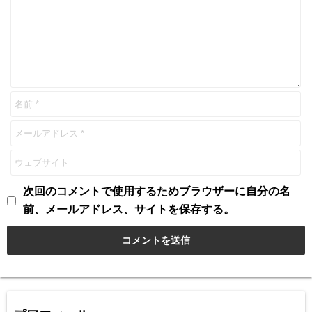
次回のコメントで使用するためブラウザーに自分の名
前、メールアドレス、サイトを保存する。