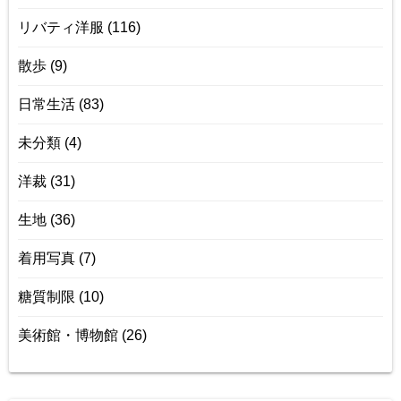
リバティ洋服
(116)
散歩
(9)
日常生活
(83)
未分類
(4)
洋裁
(31)
生地
(36)
着用写真
(7)
糖質制限
(10)
美術館・博物館
(26)