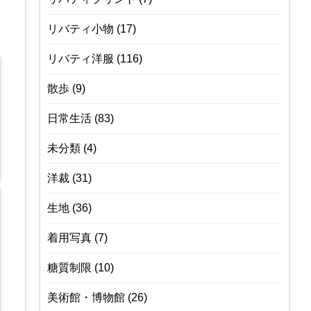
リバティ小物
(17)
リバティ洋服
(116)
散歩
(9)
日常生活
(83)
未分類
(4)
洋裁
(31)
生地
(36)
着用写真
(7)
糖質制限
(10)
美術館・博物館
(26)