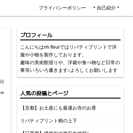
プライバシーポリシー
＊自己紹介＊
プロフィール
こんにちはnh fleurではリバティプリントで洋
服や小物を製作しております。
趣味の美術館巡りや、洋裁や食べ物など日常の
事等いろいろ書きます♪よろしくお願いします
7日
人気の投稿とページ
nh
【京都】お土産にも最適お寺のお香
リバティプリント柄の上下