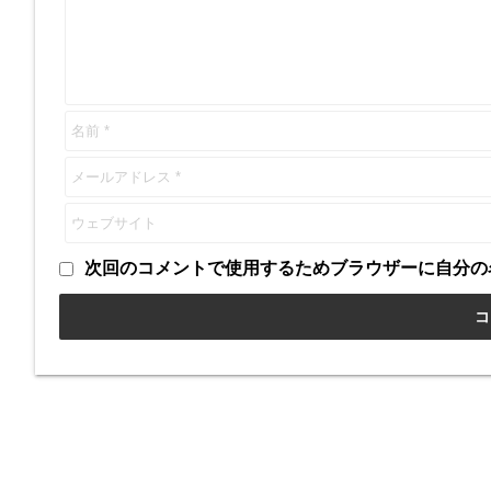
次回のコメントで使用するためブラウザーに自分の