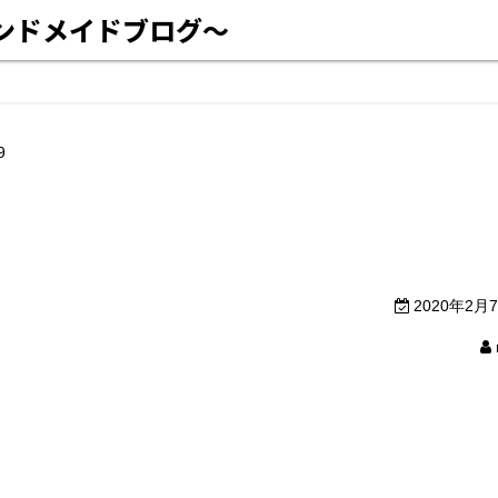
ハンドメイドブログ〜
9
2020年2月