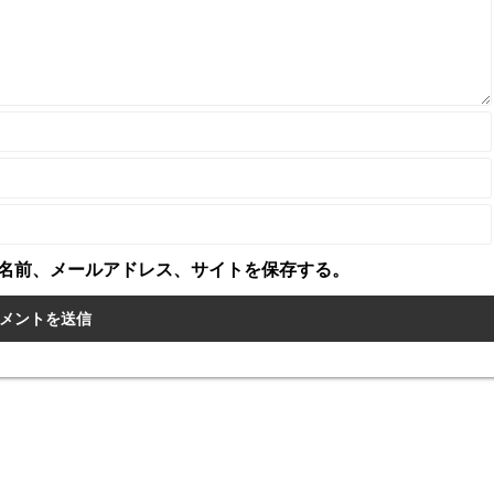
名前、メールアドレス、サイトを保存する。