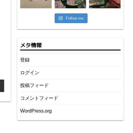
Follow me
メタ情報
登録
ログイン
投稿フィード
コメントフィード
WordPress.org