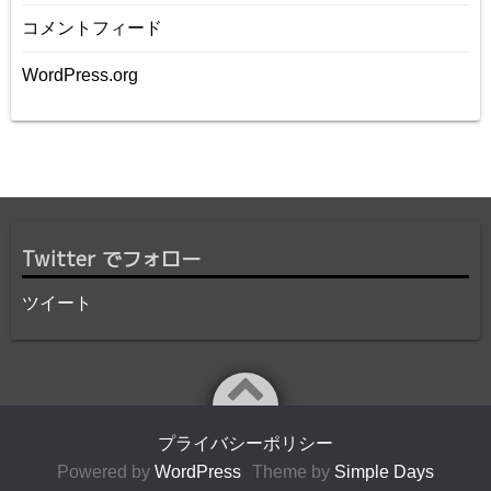
コメントフィード
WordPress.org
Twitter でフォロー
ツイート
プライバシーポリシー
Powered by
WordPress
Theme by
Simple Days