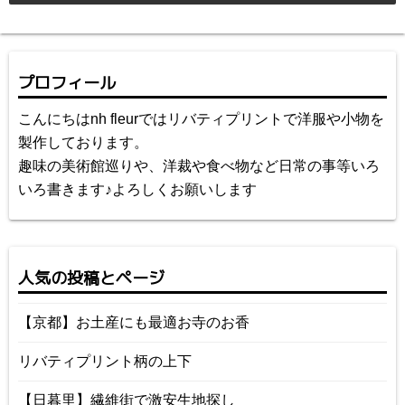
プロフィール
こんにちはnh fleurではリバティプリントで洋服や小物を
製作しております。
趣味の美術館巡りや、洋裁や食べ物など日常の事等いろ
いろ書きます♪よろしくお願いします
人気の投稿とページ
【京都】お土産にも最適お寺のお香
リバティプリント柄の上下
【日暮里】繊維街で激安生地探し