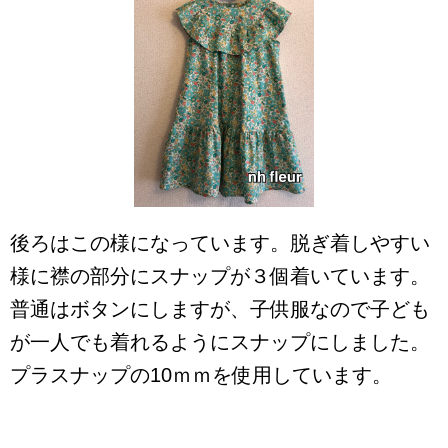
後ろはこの様になっています。脱ぎ着しやすい
様に襟の部分にスナップが３個着いています。
普通はボタンにしますが、子供服なので子ども
が一人でも着れるようにスナップにしました。
プラスナップの10ｍｍを使用しています。