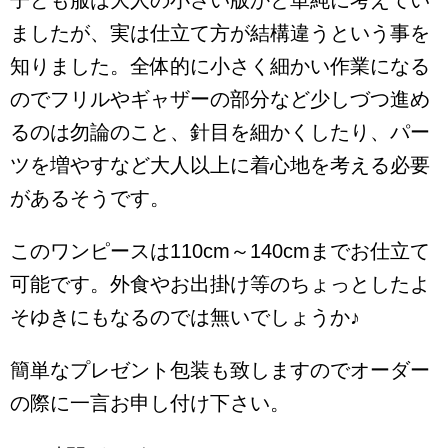
ましたが、実は仕立て方が結構違うという事を
知りました。全体的に小さく細かい作業になる
のでフリルやギャザーの部分など少しづつ進め
るのは勿論のこと、針目を細かくしたり、パー
ツを増やすなど大人以上に着心地を考える必要
があるそうです。
このワンピースは110cm～140cmまでお仕立て
可能です。外食やお出掛け等のちょっとしたよ
そゆきにもなるのでは無いでしょうか♪
簡単なプレゼント包装も致しますのでオーダー
の際に一言お申し付け下さい。