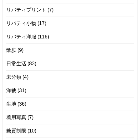
リバティプリント
(7)
リバティ小物
(17)
リバティ洋服
(116)
散歩
(9)
日常生活
(83)
未分類
(4)
洋裁
(31)
生地
(36)
着用写真
(7)
糖質制限
(10)