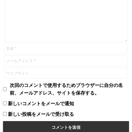
次回のコメントで使用するためブラウザーに自分の名
前、メールアドレス、サイトを保存する。
新しいコメントをメールで通知
新しい投稿をメールで受け取る