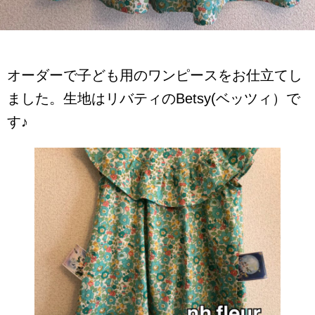
オーダーで子ども用のワンピースをお仕立てし
ました。生地はリバティのBetsy(ベッツィ）で
す♪